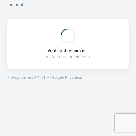
moment.
Verificant connexió...
Això trigarà un moment
Protegit per reCAPTCHA · Google
Privadesa