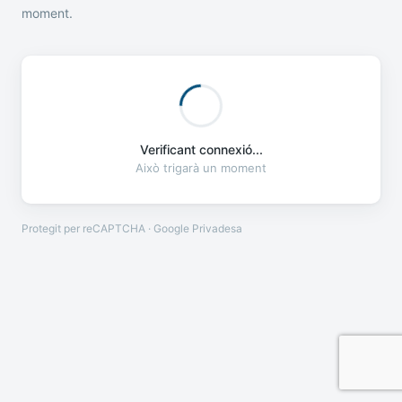
moment.
Verificant connexió...
Això trigarà un moment
Protegit per reCAPTCHA · Google
Privadesa