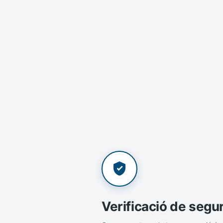
Verificació de segu