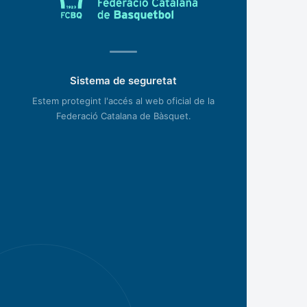
Sistema de seguretat
Estem protegint l'accés al web oficial de la
Federació Catalana de Bàsquet.