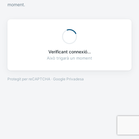
moment.
Verificant connexió...
Això trigarà un moment
Protegit per reCAPTCHA · Google
Privadesa