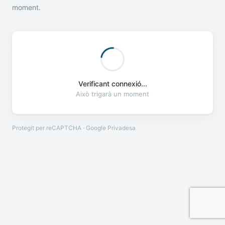
moment.
Verificant connexió...
Això trigarà un moment
Protegit per reCAPTCHA · Google
Privadesa