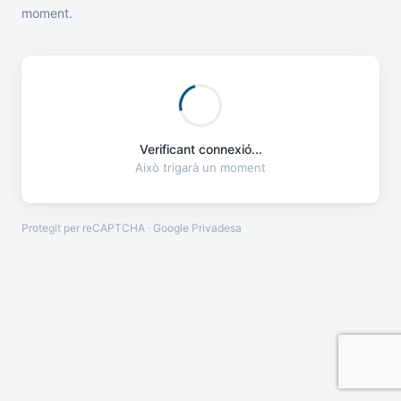
moment.
Verificant connexió...
Això trigarà un moment
Protegit per reCAPTCHA · Google
Privadesa