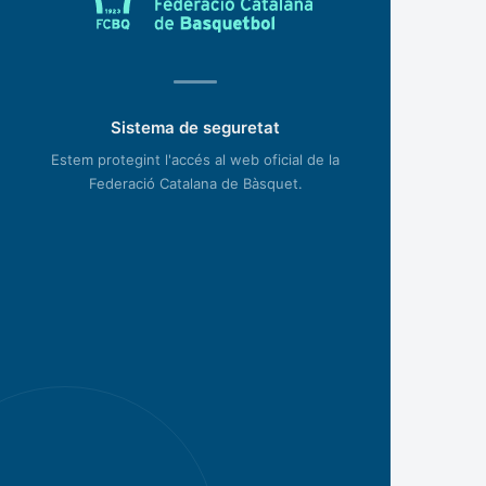
Sistema de seguretat
Estem protegint l'accés al web oficial de la
Federació Catalana de Bàsquet.