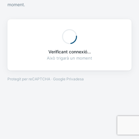
moment.
Verificant connexió...
Això trigarà un moment
Protegit per reCAPTCHA · Google
Privadesa