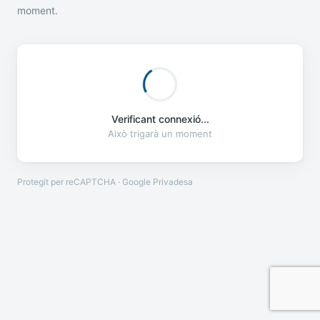
moment.
Verificant connexió...
Això trigarà un moment
Protegit per reCAPTCHA · Google
Privadesa