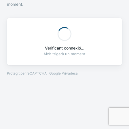
moment.
Verificant connexió...
Això trigarà un moment
Protegit per reCAPTCHA · Google
Privadesa