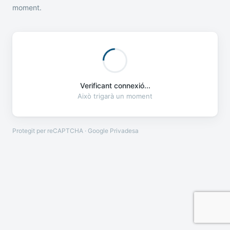
moment.
Verificant connexió...
Això trigarà un moment
Protegit per reCAPTCHA · Google
Privadesa