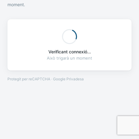
moment.
Verificant connexió...
Això trigarà un moment
Protegit per reCAPTCHA · Google
Privadesa