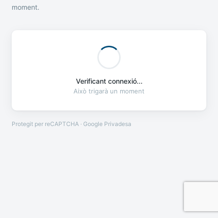
moment.
Verificant connexió...
Això trigarà un moment
Protegit per reCAPTCHA · Google
Privadesa