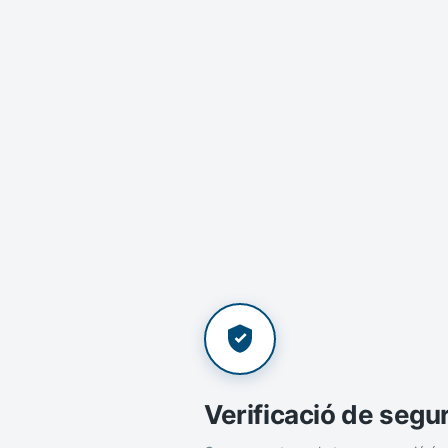
Verificació de segu