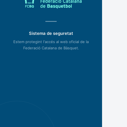
Sistema de seguretat
Estem protegint l'accés al web oficial de la
Federació Catalana de Bàsquet.