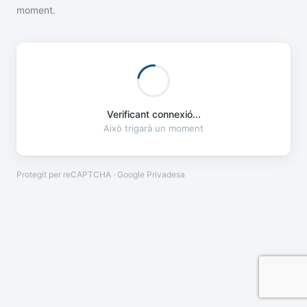
moment.
Verificant connexió...
Això trigarà un moment
Protegit per reCAPTCHA · Google
Privadesa