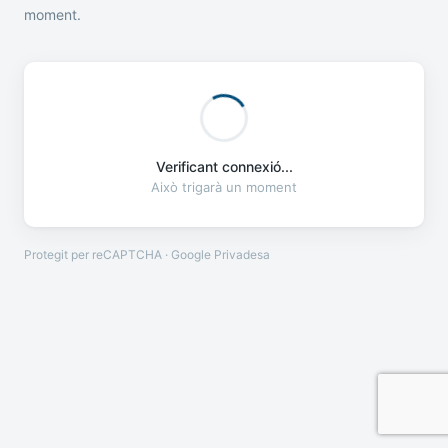
moment.
Verificant connexió...
Això trigarà un moment
Protegit per reCAPTCHA · Google
Privadesa