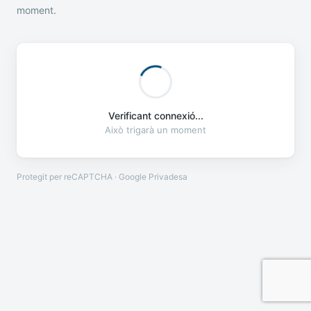
moment.
Verificant connexió...
Això trigarà un moment
Protegit per reCAPTCHA · Google
Privadesa