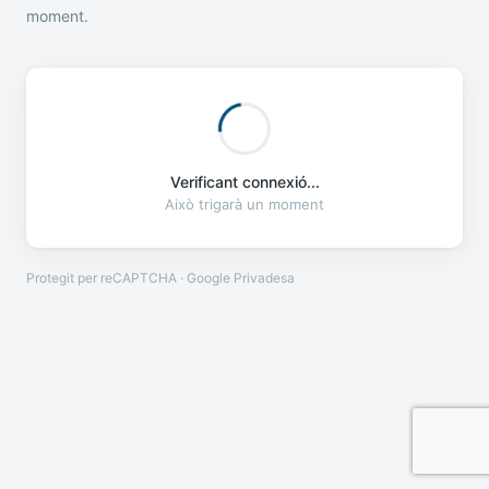
moment.
Verificant connexió...
Això trigarà un moment
Protegit per reCAPTCHA · Google
Privadesa