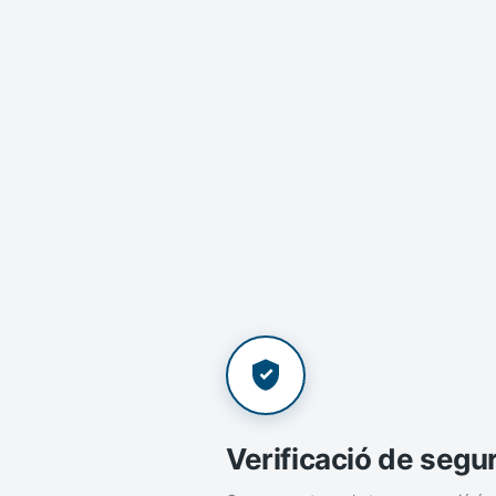
Verificació de segu