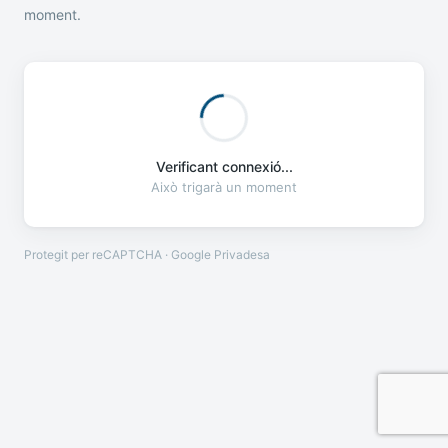
moment.
Verificant connexió...
Això trigarà un moment
Protegit per reCAPTCHA · Google
Privadesa