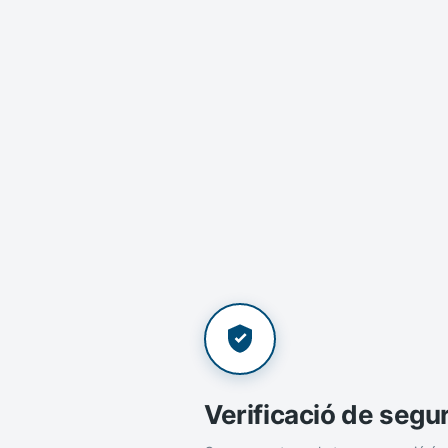
Verificació de segu