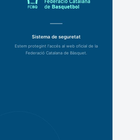
Sistema de seguretat
Estem protegint l'accés al web oficial de la
Federació Catalana de Bàsquet.