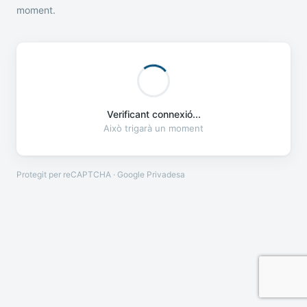
moment.
Verificant connexió...
Això trigarà un moment
Protegit per reCAPTCHA · Google
Privadesa