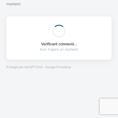
moment.
Verificant connexió...
Això trigarà un moment
Protegit per reCAPTCHA · Google
Privadesa