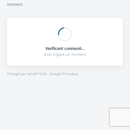
moment.
Verificant connexió...
Això trigarà un moment
Protegit per reCAPTCHA · Google
Privadesa