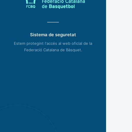
Sistema de seguretat
Estem protegint l'accés al web oficial de la
Federació Catalana de Bàsquet.