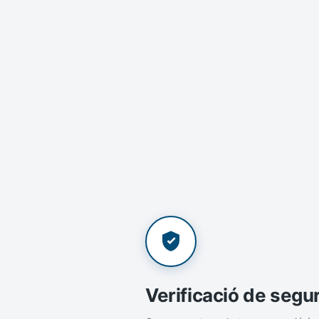
Verificació de segu