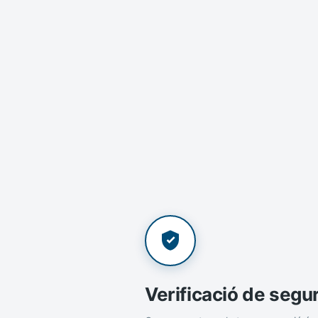
Verificació de segu