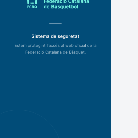
Sistema de seguretat
Estem protegint l'accés al web oficial de la
Federació Catalana de Bàsquet.