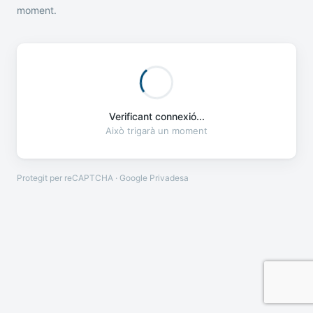
moment.
Verificant connexió...
Això trigarà un moment
Protegit per reCAPTCHA · Google
Privadesa