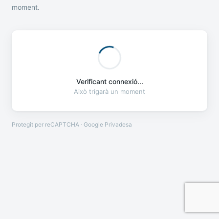
moment.
Verificant connexió...
Això trigarà un moment
Protegit per reCAPTCHA · Google
Privadesa