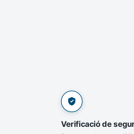
Verificació de segu