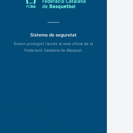
Sistema de seguretat
Estem protegint l'accés al web oficial de la
Federació Catalana de Bàsquet.