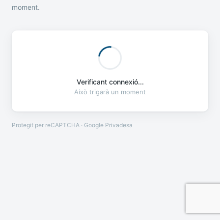
moment.
Verificant connexió...
Això trigarà un moment
Protegit per reCAPTCHA · Google
Privadesa