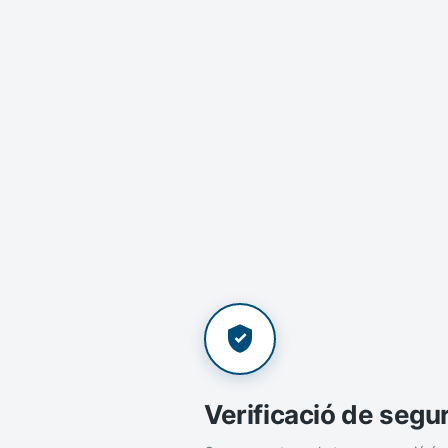
Verificació de segu