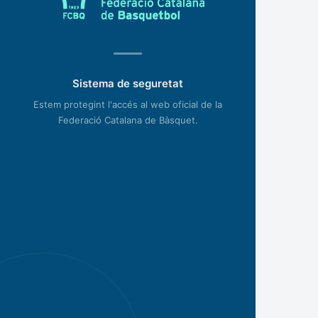
Sistema de seguretat
Estem protegint l'accés al web oficial de la
Federació Catalana de Bàsquet.