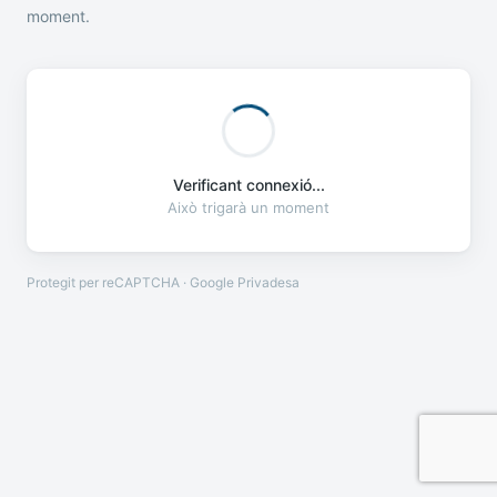
moment.
Verificant connexió...
Això trigarà un moment
Protegit per reCAPTCHA · Google
Privadesa