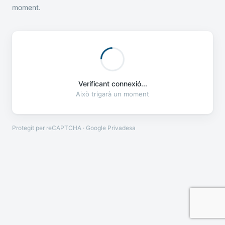
moment.
Verificant connexió...
Això trigarà un moment
Protegit per reCAPTCHA · Google
Privadesa