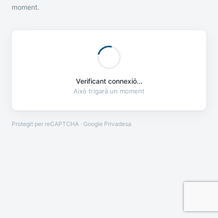
moment.
Verificant connexió...
Això trigarà un moment
Protegit per reCAPTCHA · Google
Privadesa