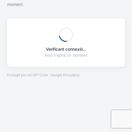
moment.
Verificant connexió...
Això trigarà un moment
Protegit per reCAPTCHA · Google
Privadesa