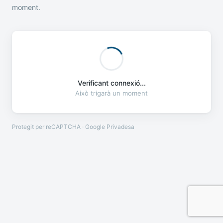
moment.
Verificant connexió...
Això trigarà un moment
Protegit per reCAPTCHA · Google
Privadesa