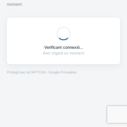
moment.
Verificant connexió...
Això trigarà un moment
Protegit per reCAPTCHA · Google
Privadesa