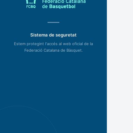
Sistema de seguretat
Estem protegint l'accés al web oficial de la
Federació Catalana de Bàsquet.