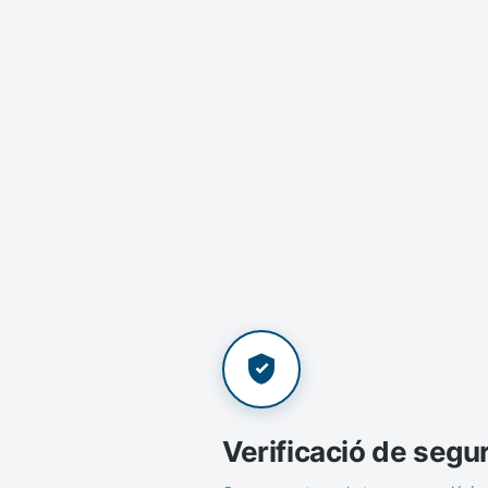
Verificació de segu