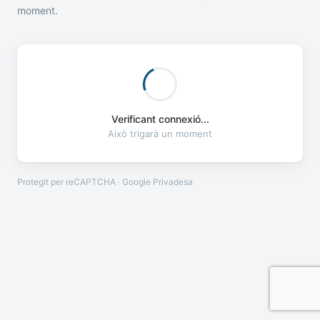
moment.
Verificant connexió...
Això trigarà un moment
Protegit per reCAPTCHA · Google
Privadesa