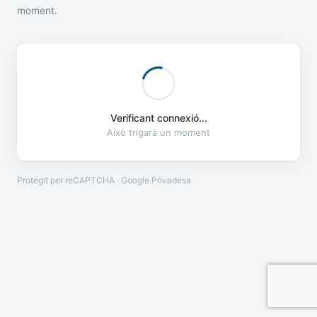
moment.
Verificant connexió...
Això trigarà un moment
Protegit per reCAPTCHA · Google
Privadesa