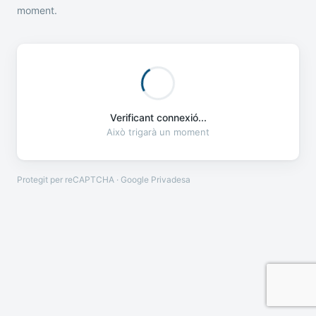
moment.
Verificant connexió...
Això trigarà un moment
Protegit per reCAPTCHA · Google
Privadesa