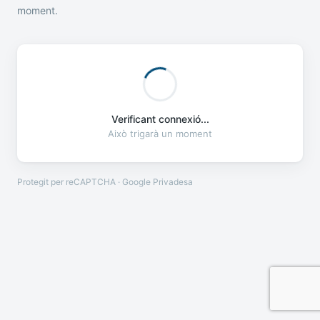
moment.
Verificant connexió...
Això trigarà un moment
Protegit per reCAPTCHA · Google
Privadesa