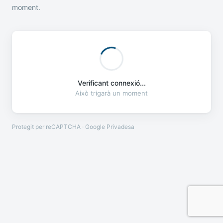
moment.
Verificant connexió...
Això trigarà un moment
Protegit per reCAPTCHA · Google
Privadesa