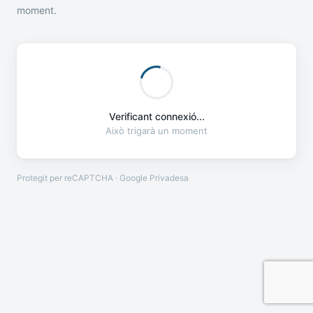
moment.
Verificant connexió...
Això trigarà un moment
Protegit per reCAPTCHA · Google
Privadesa