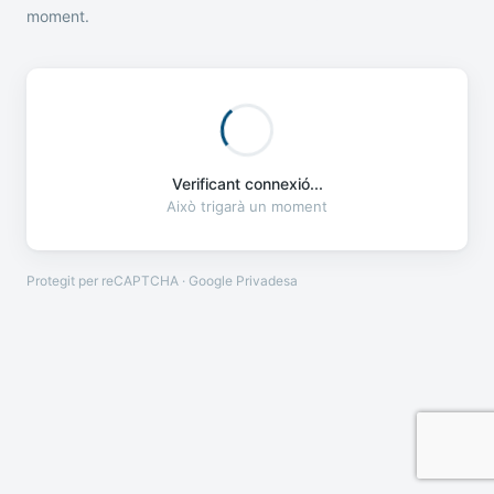
moment.
Verificant connexió...
Això trigarà un moment
Protegit per reCAPTCHA · Google
Privadesa