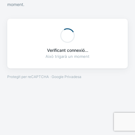
moment.
Verificant connexió...
Això trigarà un moment
Protegit per reCAPTCHA · Google
Privadesa