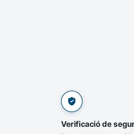
Verificació de segu