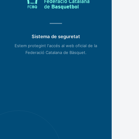
Sistema de seguretat
Estem protegint l'accés al web oficial de la
Federació Catalana de Bàsquet.