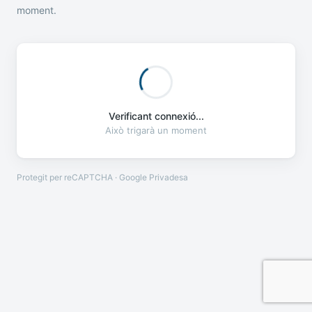
moment.
Verificant connexió...
Això trigarà un moment
Protegit per reCAPTCHA · Google
Privadesa