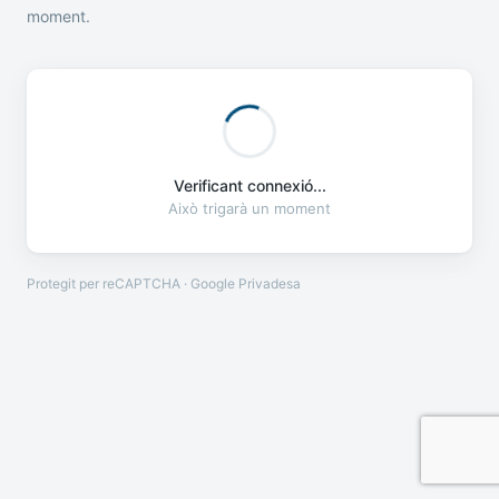
moment.
Verificant connexió...
Això trigarà un moment
Protegit per reCAPTCHA · Google
Privadesa