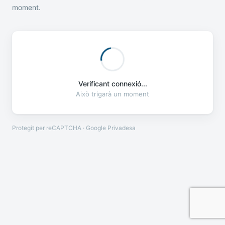
moment.
Verificant connexió...
Això trigarà un moment
Protegit per reCAPTCHA · Google
Privadesa